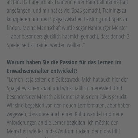
alt bin. Da habe ich als Trainerin einer Handballmannschaft
angefangen, und mir hat es viel Spaß gemacht, Trainings zu
konzipieren und den Spagat zwischen Leistung und Spaß zu
finden. Meine Mannschaft wurde sogar Hamburger Meister
– aber besonders glücklich hat mich gemacht, dass danach 3
Spieler selbst Trainer werden wollten."
Warum haben Sie die Passion für das Lernen im
Erwachsenenalter entwickelt?
"Lernen ist ja selten ein Selbstzweck. Mich hat auch hier der
Spagat zwischen sozial und wirtschaftlich interessiert. Und
besonders der Mensch als Lerner ist aus dem Fokus gerückt.
Wir sind begeistert von den neuen Lernformaten, aber haben
vergessen, dass diese auch einen Kulturwandel und neue
Anforderungen an die Lerner begleiten. Ich möchte den
Menschen wieder in das Zentrum rücken, denn das hilft