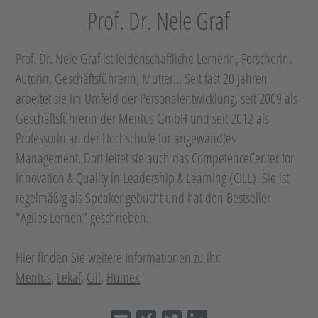
Prof. Dr. Nele Graf
Prof. Dr. Nele Graf ist leidenschaftliche Lernerin, Forscherin,
Autorin, Geschäftsführerin, Mutter... Seit fast 20 Jahren
arbeitet sie im Umfeld der Personalentwicklung, seit 2009 als
Geschäftsführerin der Mentus GmbH und seit 2012 als
Professorin an der Hochschule für angewandtes
Management. Dort leitet sie auch das CompetenceCenter for
Innovation & Quality in Leadership & Learning (CILL). Sie ist
regelmäßig als Speaker gebucht und hat den Bestseller
"Agiles Lernen" geschrieben.
Hier finden Sie weitere Informationen zu ihr:
Mentus
,
Lekaf
,
CIll
,
Humex