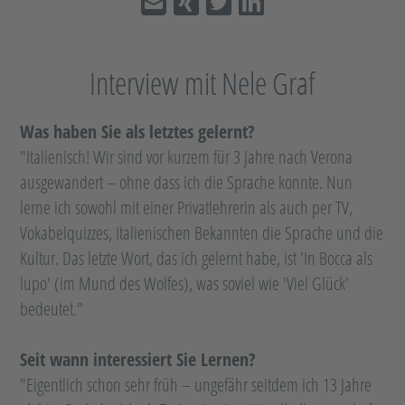
Interview mit Nele Graf
Was haben Sie als letztes gelernt?
"Italienisch! Wir sind vor kurzem für 3 Jahre nach Verona
ausgewandert – ohne dass ich die Sprache konnte. Nun
lerne ich sowohl mit einer Privatlehrerin als auch per TV,
Vokabelquizzes, Italienischen Bekannten die Sprache und die
Kultur. Das letzte Wort, das ich gelernt habe, ist 'In Bocca als
lupo' (im Mund des Wolfes), was soviel wie 'Viel Glück'
bedeutet."
Seit wann interessiert Sie Lernen?
"Eigentlich schon sehr früh – ungefähr seitdem ich 13 Jahre