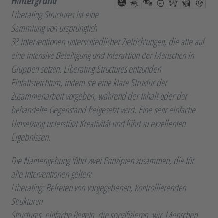
Hintergrund
Liberating Structures ist eine
Sammlung von ursprünglich
33 Interventionen unterschiedlicher Zielrichtungen, die alle auf
eine intensive Beteiligung und Interaktion der Menschen in
Gruppen setzen. Liberating Structures entzünden
Einfallsreichtum, indem sie eine klare Struktur der
Zusammenarbeit vorgeben, während der Inhalt oder der
behandelte Gegenstand freigesetzt wird. Eine sehr einfache
Umsetzung unterstützt Kreativität und führt zu exzellenten
Ergebnissen.
Die Namengebung führt zwei Prinzipien zusammen, die für
alle Interventionen gelten:
Liberating: Befreien von vorgegebenen, kontrollierenden
Strukturen
Structures: einfache Regeln, die spezifizieren, wie Menschen