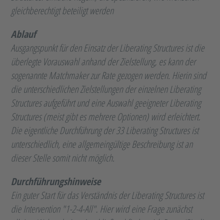
gleichberechtigt beteiligt werden
Ablauf
Ausgangspunkt für den Einsatz der Liberating Structures ist die
überlegte Vorauswahl anhand der Zielstellung, es kann der
sogenannte Matchmaker zur Rate gezogen werden. Hierin sind
die unterschiedlichen Zielstellungen der einzelnen Liberating
Structures aufgeführt und eine Auswahl geeigneter Liberating
Structures (meist gibt es mehrere Optionen) wird erleichtert.
Die eigentliche Durchführung der 33 Liberating Structures ist
unterschiedlich, eine allgemeingültige Beschreibung ist an
dieser Stelle somit nicht möglich.
Durchführungshinweise
Ein guter Start für das Verständnis der Liberating Structures ist
die Intervention "1-2-4-All". Hier wird eine Frage zunächst