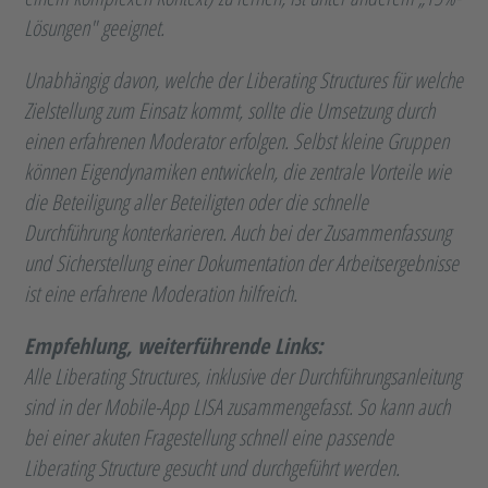
Lösungen" geeignet.
Unabhängig davon, welche der Liberating Structures für welche
Zielstellung zum Einsatz kommt, sollte die Umsetzung durch
einen erfahrenen Moderator erfolgen. Selbst kleine Gruppen
können Eigendynamiken entwickeln, die zentrale Vorteile wie
die Beteiligung aller Beteiligten oder die schnelle
Durchführung konterkarieren. Auch bei der Zusammenfassung
und Sicherstellung einer Dokumentation der Arbeitsergebnisse
ist eine erfahrene Moderation hilfreich.
Empfehlung, weiterführende Links:
Alle Liberating Structures, inklusive der Durchführungsanleitung
sind in der Mobile-App LISA zusammengefasst. So kann auch
bei einer akuten Fragestellung schnell eine passende
Liberating Structure gesucht und durchgeführt werden.